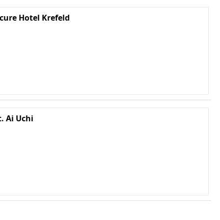
cure Hotel Krefeld
. Ai Uchi