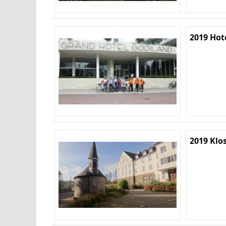
2019 Hot
2019 Kl