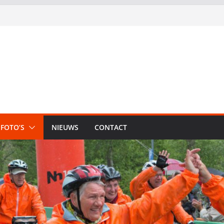
FOTO’S
NIEUWS
CONTACT