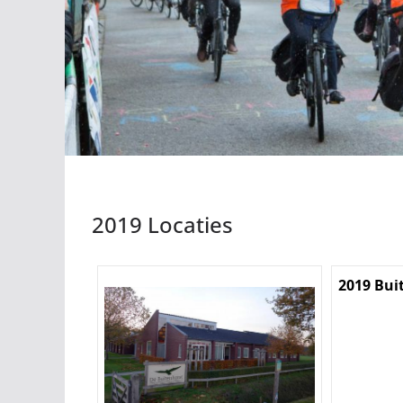
2019 Locaties
2019 Bui