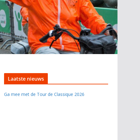
Laatste nieuws
Ga mee met de Tour de Classique 2026