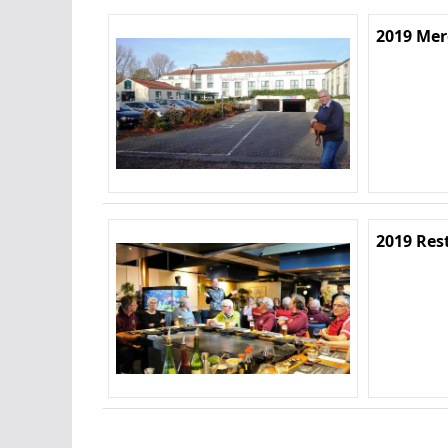
2019 Mer
2019 Rest