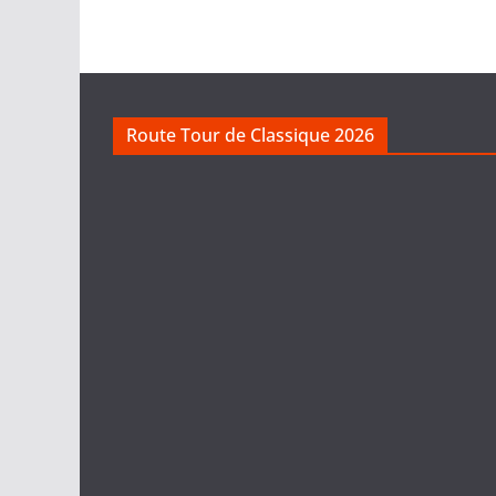
Route Tour de Classique 2026