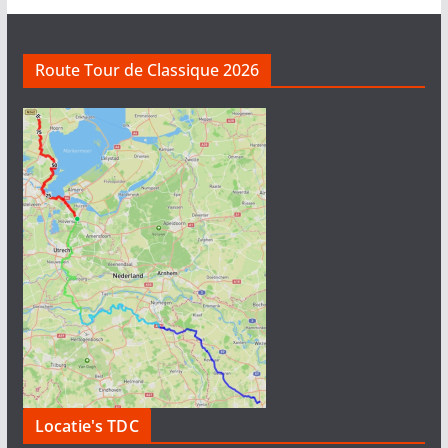
Route Tour de Classique 2026
Locatie's TDC