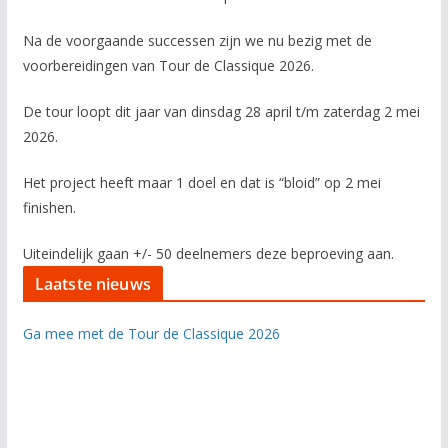
Na de voorgaande successen zijn we nu bezig met de
voorbereidingen van Tour de Classique 2026.
De tour loopt dit jaar van dinsdag 28 april t/m zaterdag 2 mei
2026.
Het project heeft maar 1 doel en dat is “bloid” op 2 mei
finishen.
Uiteindelijk gaan +/- 50 deelnemers deze beproeving aan.
Laatste nieuws
Ga mee met de Tour de Classique 2026