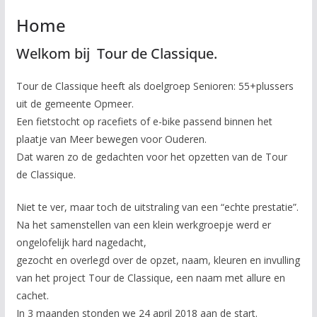
Home
Welkom bij Tour de Classique.
Tour de Classique heeft als doelgroep Senioren: 55+plussers
uit de gemeente Opmeer.
Een fietstocht op racefiets of e-bike passend binnen het
plaatje van Meer bewegen voor Ouderen.
Dat waren zo de gedachten voor het opzetten van de Tour
de Classique.
Niet te ver, maar toch de uitstraling van een “echte prestatie”.
Na het samenstellen van een klein werkgroepje werd er
ongelofelijk hard nagedacht,
gezocht en overlegd over de opzet, naam, kleuren en invulling
van het project Tour de Classique, een naam met allure en
cachet.
In 3 maanden stonden we 24 april 2018 aan de start.