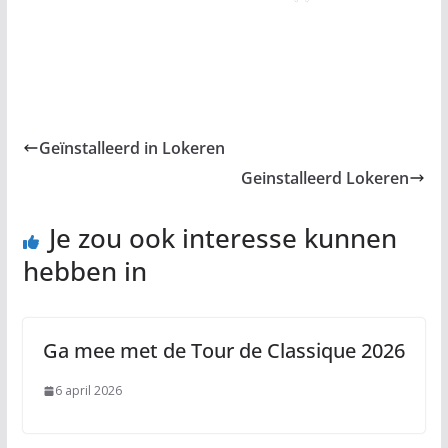
Geïnstalleerd in Lokeren
Geinstalleerd Lokeren
Je zou ook interesse kunnen
hebben in
Ga mee met de Tour de Classique 2026
6 april 2026