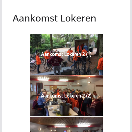
Aankomst Lokeren
Aankomst Lokeren 2 (1)
Aankomst Lokeren 2 (2)