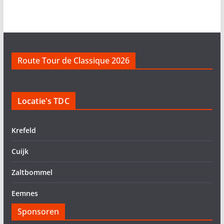
Route Tour de Classique 2026
Locatie's TDC
Krefeld
Cuijk
Zaltbommel
Eemnes
Sponsoren