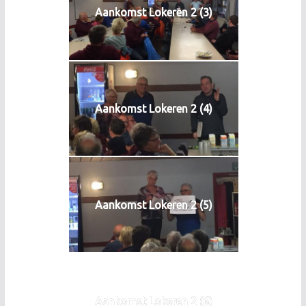
Aankomst Lokeren 2 (3)
Aankomst Lokeren 2 (4)
Aankomst Lokeren 2 (5)
Aankomst Lokeren 2 (6)