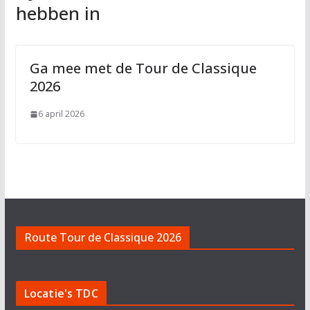
hebben in
Ga mee met de Tour de Classique
2026
6 april 2026
Route Tour de Classique 2026
Locatie's TDC