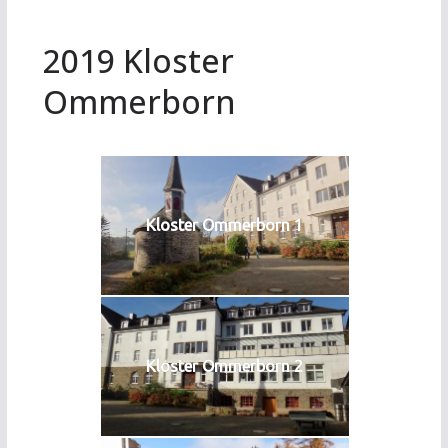
2019 Kloster
Ommerborn
Kloster Ommerborn 1
Kloster Ommerborn 2