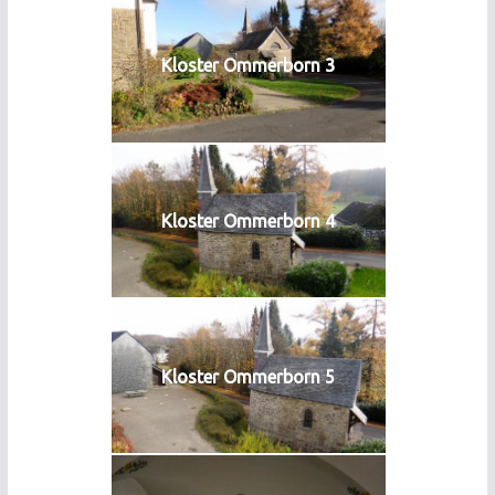
Kloster Ommerborn 3
Kloster Ommerborn 4
Kloster Ommerborn 5