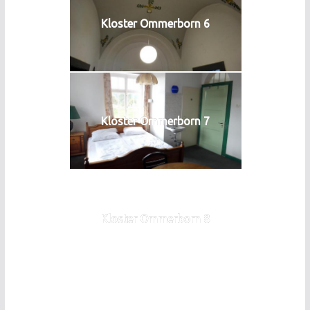
Kloster Ommerborn 6
Kloster Ommerborn 7
Kloster Ommerborn 8