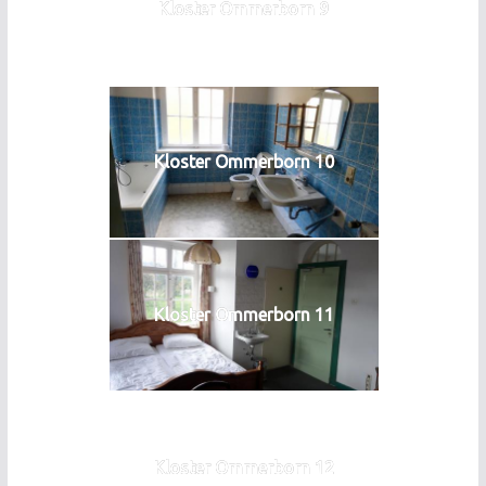
Kloster Ommerborn 9
Kloster Ommerborn 10
Kloster Ommerborn 11
Kloster Ommerborn 12