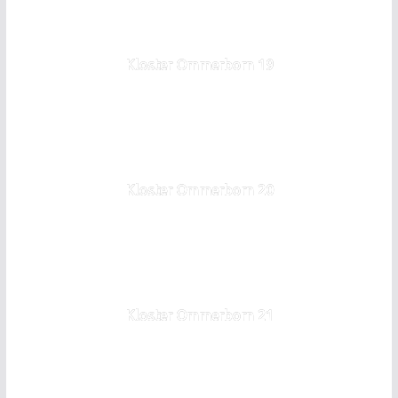
Kloster Ommerborn 19
Kloster Ommerborn 20
Kloster Ommerborn 21