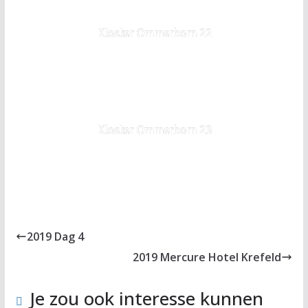
Kloster Ommerborn 22
Kloster Ommerborn 23
2019 Dag 4
2019 Mercure Hotel Krefeld
Je zou ook interesse kunnen