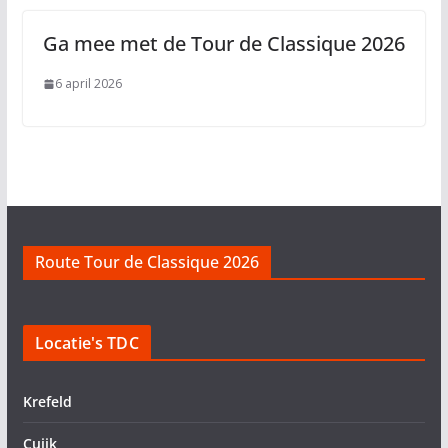
Ga mee met de Tour de Classique 2026
6 april 2026
Route Tour de Classique 2026
Locatie's TDC
Krefeld
Cuijk