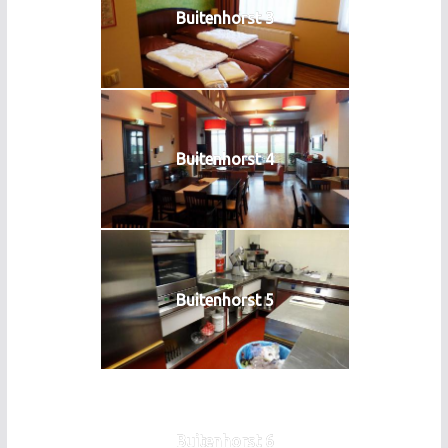
Buitenhorst 3
Buitenhorst 4
Buitenhorst 5
Buitenhorst 6