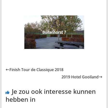
Buitenhorst 7
Finish Tour de Classique 2018
2019 Hotel Gooiland
Je zou ook interesse kunnen
hebben in