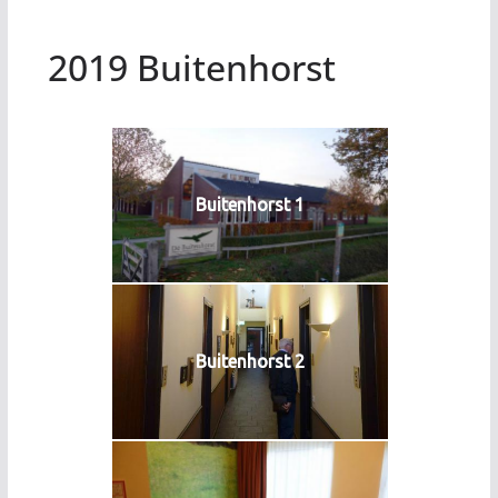
2019 Buitenhorst
Buitenhorst 1
Buitenhorst 2