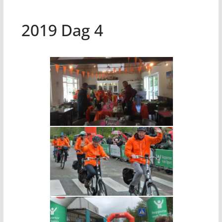
2019 Dag 4