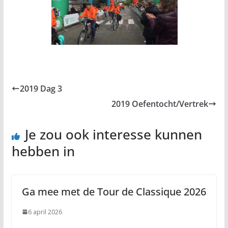
2019 Dag 3
2019 Oefentocht/Vertrek
Je zou ook interesse kunnen
hebben in
Ga mee met de Tour de Classique 2026
6 april 2026