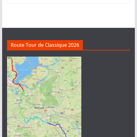
Route Tour de Classique 2026